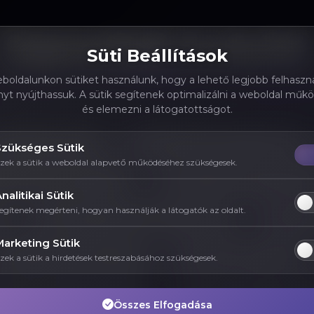
Kapcsolódó funkciók
Süti Beállítások
boldalunkon sütiket használunk, hogy a lehető legjobb felhaszná
S ÉRDEKELHETNEK A ERP & CRM RENDSZ
yt nyújthassuk. A sütik segítenek optimalizálni a weboldal műk
és elemezni a látogatottságot.
Vonalkód rendszer
Felhő alapú vagy saját szerver
Szükséges Sütik
zek a sütik a weboldal alapvető működéséhez szükségesek.
bb pénznem támogatás
Szerepkör alapú jogosults
nalitikai Sütik
egítenek megérteni, hogyan használják a látogatók az oldalt.
API integráció külső rendszerekkel
Naptár 
Marketing Sütik
Adatbiztonság & titkosítás
Valós idejű dashboard
zek a sütik a hirdetések testreszabásához szükségesek.
V online számla integráció
Tömeges adatimport/e
Összes Elfogadása