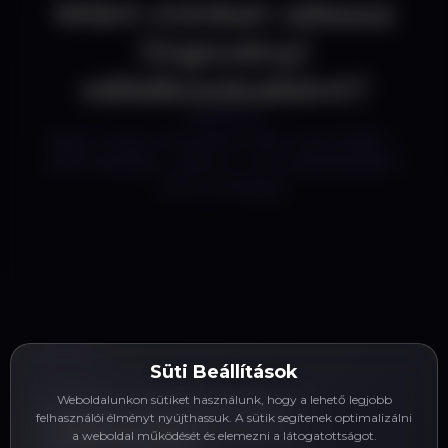
Miért minket válassz
Orgoványi
vállalkozásaként?
NEM CSAK FEJLESZTŐK VAGYUNK –
PARTNEREK, AKIK A TE SIKEREDÉRT
DOLGOZNAK
01
Süti Beállítások
Weboldalunkon sütiket használunk, hogy a lehető legjobb
Magyar csapat, magyar
felhasználói élményt nyújthassuk. A sütik segítenek optimalizálni
a weboldal működését és elemezni a látogatottságot.
kommunikáció