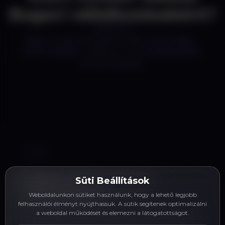
Bugaci vállalkozásaként?
NEM CSAK FEJLESZTŐK VAGYUNK –
PARTNEREK, AKIK A TE SIKEREDÉRT
DOLGOZNAK
01
Magyar csapat, magyar
Süti Beállítások
kommunikáció
Weboldalunkon sütiket használunk, hogy a lehető legjobb
felhasználói élményt nyújthassuk. A sütik segítenek optimalizálni
100% magyar nyelvű kommunikáció, magyar
a weboldal működését és elemezni a látogatottságot.